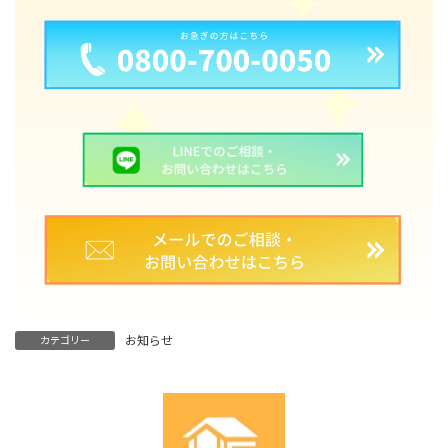
お知らせ
カテゴリー